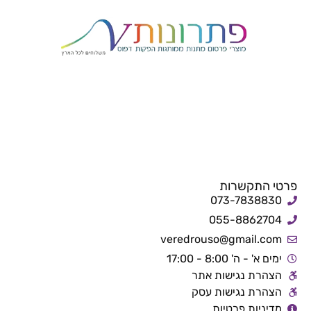
פרטי התקשרות
073-7838830
055-8862704
veredrouso@gmail.com
ימים א' - ה' 8:00 - 17:00
הצהרת נגישות אתר
הצהרת נגישות עסק
מדיניות פרטיות