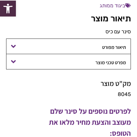
פתח סרגל
ביגוד ממותג
תיאור מוצר
סינר עם כיס
תיאור מפורט
מפרט טכני מוצר
מק"ט מוצר
8045
לפרטים נוספים על סינר שלם
מעוצב והצעת מחיר מלאו את
הטופס: