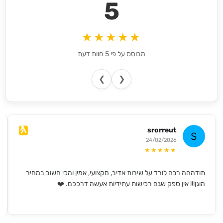
5
★★★★★
מבוסס על פי 5 חוות דעת
❯
❮
srorreut
24/02/2026
★★★★★
תודההה רבה לורד על שירות אדיב, מקצועי, אמין והכי חשוב במחיר
הוגן!!! אין ספק שגם רכישות עתידיות אעשה דרככם. ❤️