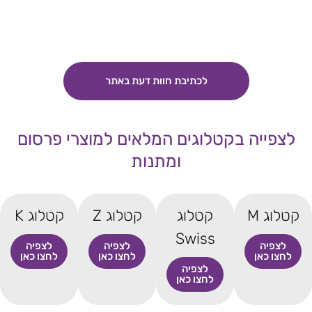
לכתיבת חוות דעת באתר
לצפייה בקטלוגים המלאים למוצרי פרסום
ומתנות
קטלוג M
קטלוג
קטלוג Z
קטלוג K
Swiss
לצפיה
לצפיה
לצפיה
לחצו כאן
לחצו כאן
לחצו כאן
לצפיה
לחצו כאן