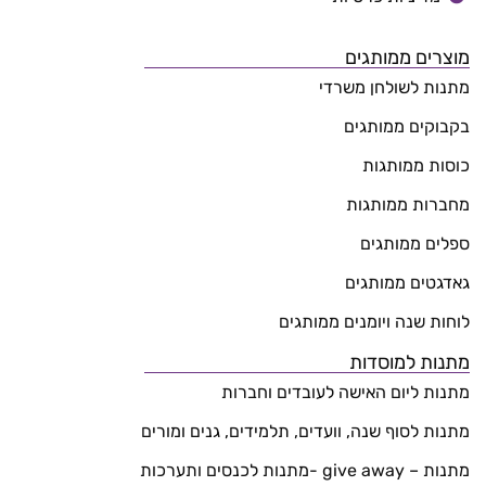
מוצרים ממותגים
מתנות לשולחן משרדי
בקבוקים ממותגים
כוסות ממותגות
מחברות ממותגות
ספלים ממותגים
גאדגטים ממותגים
לוחות שנה ויומנים ממותגים
מתנות למוסדות
מתנות ליום האישה לעובדים וחברות
מתנות לסוף שנה, וועדים, תלמידים, גנים ומורים
מתנות – give away -מתנות לכנסים ותערכות