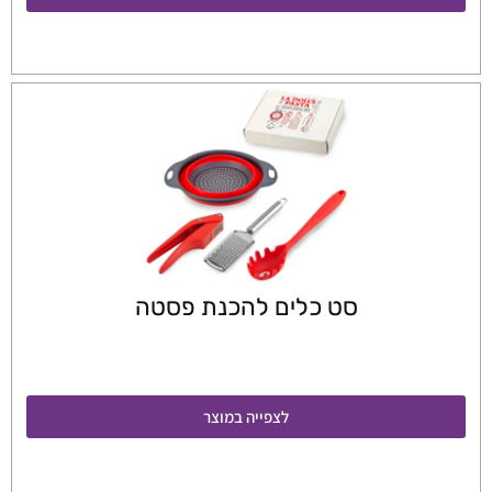
סט כלים להכנת פסטה
לצפייה במוצר