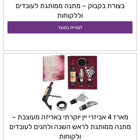
בצורת בקבוק – מתנה ממותגת לעובדים
וללקוחות
לצפייה במוצר
מארז 4 אביזרי יין יוקרתי באריזה מעוצבת –
מתנה ממותגת לראש השנה ולחגים לעובדים
ולקוחות