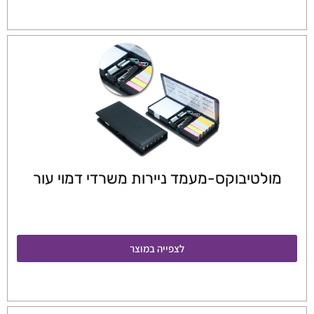
מולטיבוקס-מעמד ניירות משרדי דמוי עור
לצפייה במוצר