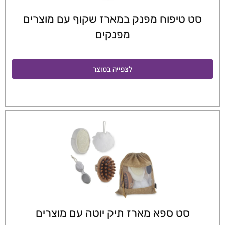
סט טיפוח מפנק במארז שקוף עם מוצרים
מפנקים
לצפייה במוצר
סט ספא מארז תיק יוטה עם מוצרים