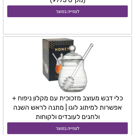
לצפייה במוצר
כלי דבש מעוצב מזכוכית עם מקלון ניפוח +
אפשרות למיתוג לוגו | מתנה לראש השנה
ולחגים לעובדים ולקוחות
לצפייה במוצר