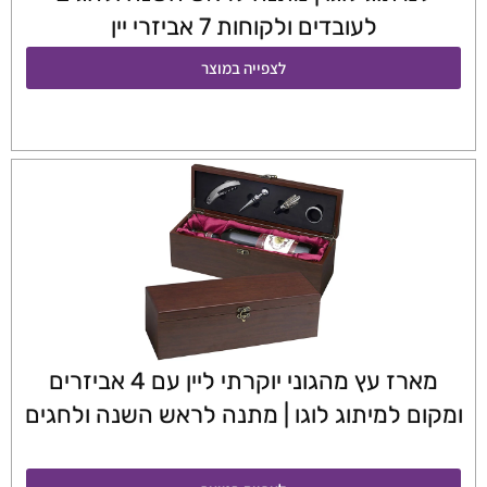
לעובדים ולקוחות 7 אביזרי יין
לצפייה במוצר
מארז עץ מהגוני יוקרתי ליין עם 4 אביזרים
ומקום למיתוג לוגו | מתנה לראש השנה ולחגים