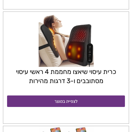
כרית עיסוי שיאצו מחממת 4 ראשי עיסוי
מסתובבים ו-3 דרגות מהירות
לצפייה במוצר