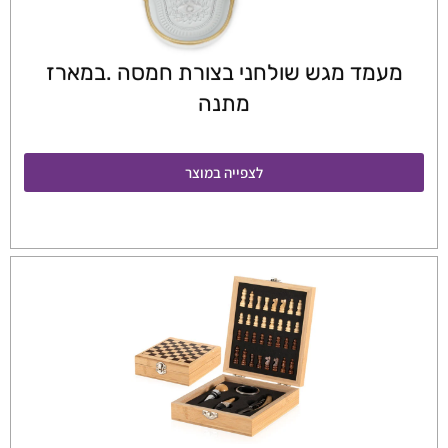
מעמד מגש שולחני בצורת חמסה .במארז
מתנה
לצפייה במוצר