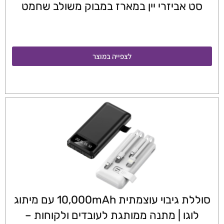
סט אביזרי יין במארז במבוק משולב שחמט
לצפייה במוצר
סוללת גיבוי עוצמתית 10,000mAh עם מיתוג
לוגו | מתנה ממותגת לעובדים ולקוחות –