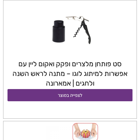
סט פותחן מלצרים ופקק ואקום ליין עם
אפשרות למיתוג לוגו – מתנה לראש השנה
ולחגים | אמארונה
לצפייה במוצר