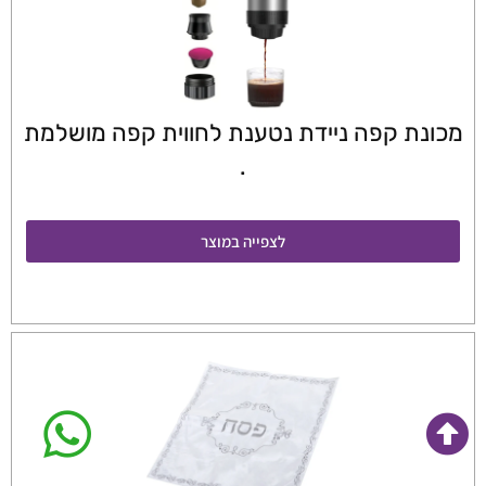
מכונת קפה ניידת נטענת לחווית קפה מושלמת
.
לצפייה במוצר