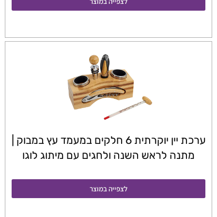
לצפייה במוצר
ערכת יין יוקרתית 6 חלקים במעמד עץ במבוק |
מתנה לראש השנה ולחגים עם מיתוג לוגו
לצפייה במוצר