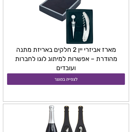
מארז אביזרי יין 2 חלקים באריזת מתנה
מהודרת – אפשרות למיתוג לוגו לחברות
ועובדים
לצפייה במוצר