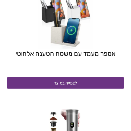
אמפר מעמד עם משטח הטענה אלחוטי
לצפייה במוצר