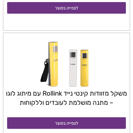
לצפייה במוצר
משקל מזוודות קינטי נייד Rollink עם מיתוג לוגו
– מתנה מושלמת לעובדים וללקוחות
לצפייה במוצר