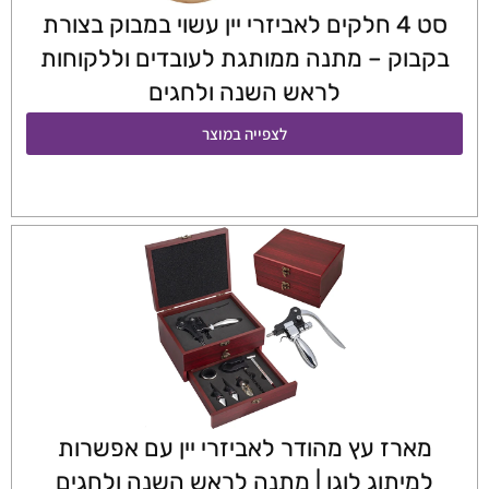
סט 4 חלקים לאביזרי יין עשוי במבוק בצורת
בקבוק – מתנה ממותגת לעובדים וללקוחות
לראש השנה ולחגים
לצפייה במוצר
מארז עץ מהודר לאביזרי יין עם אפשרות
למיתוג לוגו | מתנה לראש השנה ולחגים