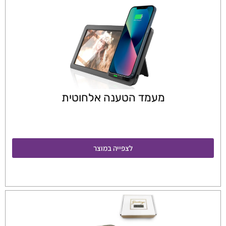
מעמד הטענה אלחוטית
לצפייה במוצר