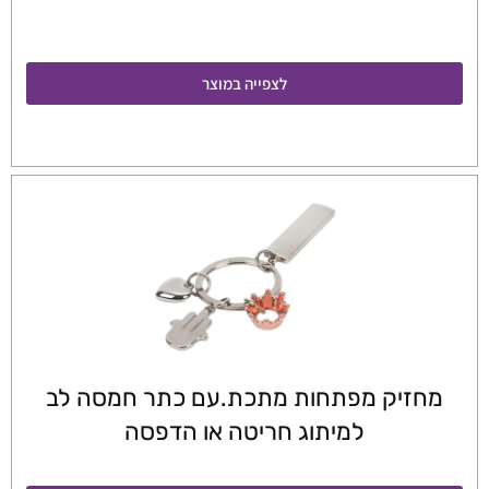
לצפייה במוצר
מחזיק מפתחות מתכת.עם כתר חמסה לב
למיתוג חריטה או הדפסה