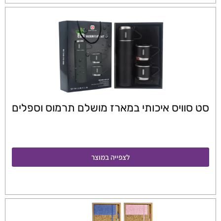
סט סוויס איכותי במארז מושלם תרמוס וספלים
לצפייה במוצר