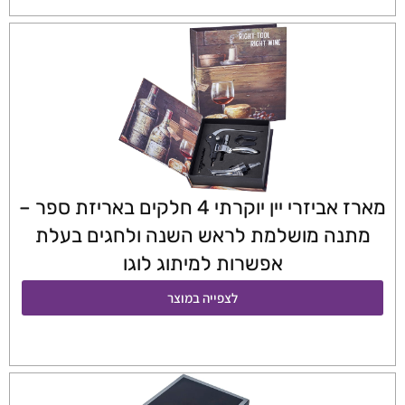
מארז אביזרי יין יוקרתי 4 חלקים באריזת ספר –
מתנה מושלמת לראש השנה ולחגים בעלת
אפשרות למיתוג לוגו
לצפייה במוצר