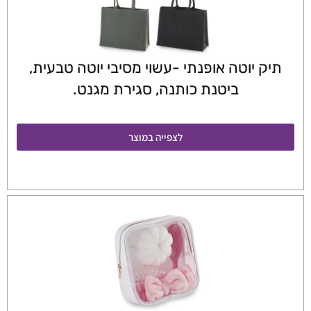
תיק יוטה אופנתי -עשוי מסיבי יוטה טבעית,
ביטנת כותנה, סגירת מגנט.
לצפייה במוצר