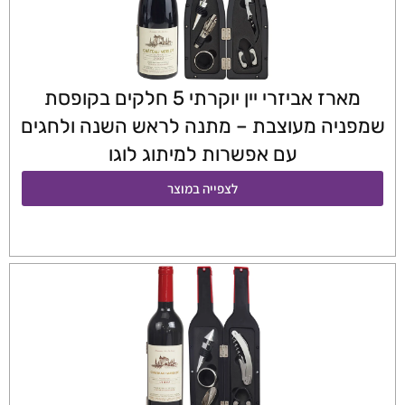
מארז אביזרי יין יוקרתי 5 חלקים בקופסת
שמפניה מעוצבת – מתנה לראש השנה ולחגים
עם אפשרות למיתוג לוגו
לצפייה במוצר