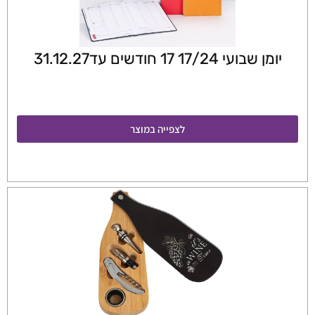
יומן שבועי 17/24 17 חודשים עד31.12.27
לצפייה במוצר