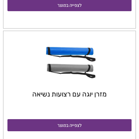
לצפייה במוצר
מזרן יוגה עם רצועות נשיאה
לצפייה במוצר