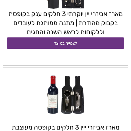
מארז אביזרי יין יוקרתי 3 חלקים ענק בקופסת
בקבוק מהודרת | מתנה ממותגת לעובדים
וללקוחות לראש השנה והחגים
לצפייה במוצר
מארז אביזרי ייין 3 חלקים בקופסה מעוצבת