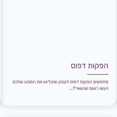
הפקות דפוס
מחפשים הפקות דפוס לעסק שיבליטו את המותג שלכם
ויעשו רושם שנשאר?...