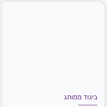
ביגוד ממותג