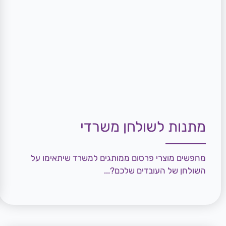
מתנות לשולחן משרדי
מחפשים מוצרי פרסום ממותגים למשרד שיתאימו על
השולחן של העובדים שלכם?...