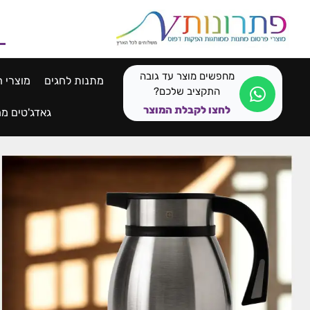
לתוכן
מחפשים מוצר עד גובה
מתנות לחגים
מוצרי ח
התקציב שלכם?
לחצו לקבלת המוצר
גאדג'טים ממ