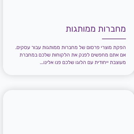
מחברות ממותגות
הפקת מוצרי פרסום של מחברות ממותגות עבור עסקים.
אם אתם מחפשים לפנק את הלקוחות שלכם במחברת
מעוצבת ייחודית עם הלוגו שלכם פנו אלינו...