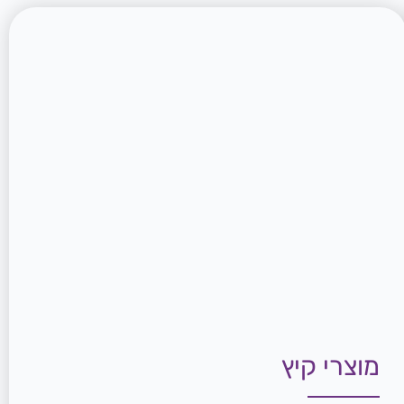
מוצרי קיץ