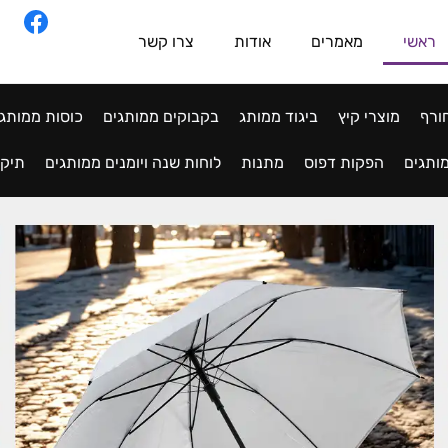
ראשי
מאמרים
אודות
צרו קשר
ורף
מוצרי קיץ
ביגוד ממותג
בקבוקים ממותגים
כוסות ממותג
ותגים
הפקות דפוס
מתנות
לוחות שנה ויומנים ממותגים
תיקי