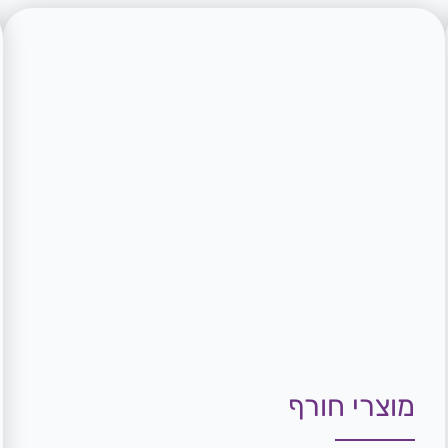
מוצרי חורף