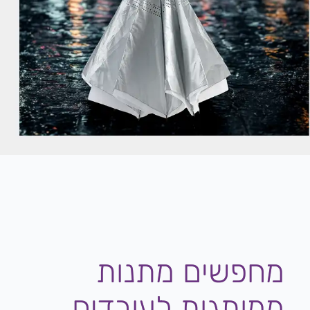
מחפשים מתנות
ממותגות לעובדים