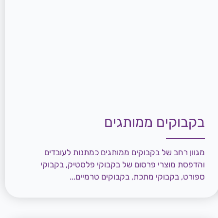
בקבוקים ממותגים
מגוון רחב של בקבוקים ממותגים כמתנות לעובדים
והדפסת מוצרי פרסום של בקבוקי פלסטיק, בקבוקי
ספורט, בקבוקי מתכת, בקבוקים טרמיים...