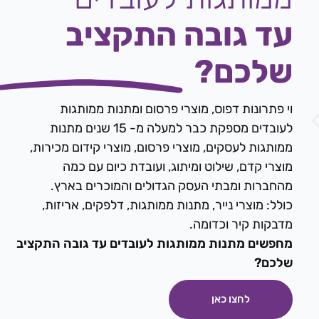
עד גובה התקציב
שלכם?
וי פתרונות דפוס, מוצרי פרסום ו
מתנות ממותגות
לעובדים
מספקת כבר למעלה מ- 15 שנים מתנות
ממותגות לעסקים, מוצרי פרסום, מוצרי קידום מכירות,
מוצרי קדם, שילוט ומיתוג, ועובדת כיום עם כמה
מהחברות ומבתי העסק הגדולים והמוכרים בארץ.
כולל: מוצרי נייר, מתנות ממותגות, דלפקים, אריזות,
מדבקות קיר וכדומה.
מחפשים מתנות ממותגות לעובדים עד גובה התקציב
שלכם?
לחצו כאן