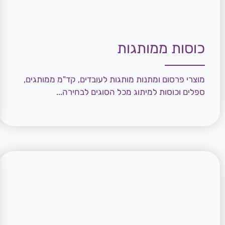
כוסות ממותגות
מוצרי פרסום ומתנות מותגות לעובדים, קד"מ ממותגים,
ספלים וכוסות למיתוג מכל הסוגים לבחירה...