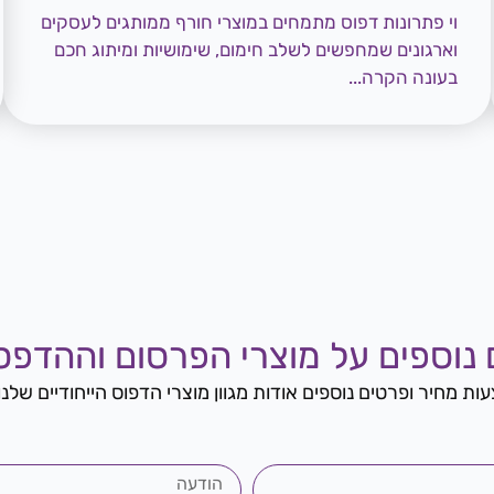
וי פתרונות דפוס מתמחים במוצרי חורף ממותגים לעסקים
וארגונים שמחפשים לשלב חימום, שימושיות ומיתוג חכם
בעונה הקרה...
 נוספים על מוצרי הפרסום וההדפסה
ות מחיר ופרטים נוספים אודות מגוון מוצרי הדפוס הייחודיים שלנ