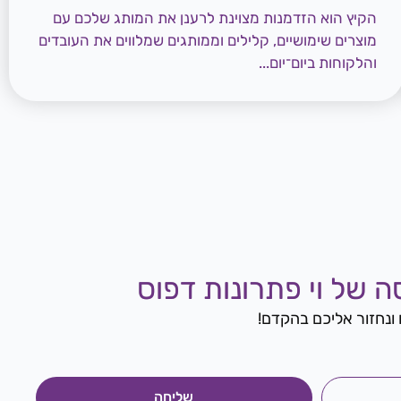
הקיץ הוא הזדמנות מצוינת לרענן את המותג שלכם עם
מוצרים שימושיים, קלילים וממותגים שמלווים את העובדים
והלקוחות ביום־יום...
 של וי פתרונות דפוס
ו ונחזור אליכם בהקדם!
שליחה