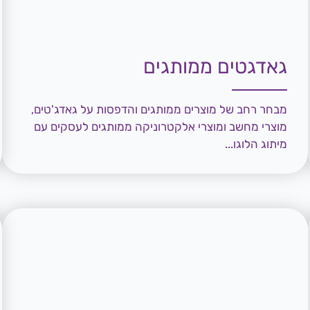
גאדגטים ממותגים
מבחר רחב של מוצרים ממותגים והדפסות על גאדג'טים,
מוצרי מחשב ומוצרי אלקטרוניקה ממותגים לעסקים עם
מיתוג הלוגו...