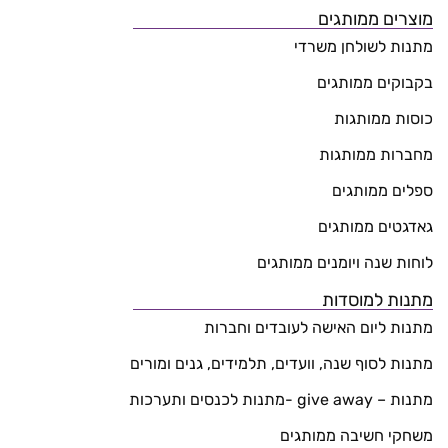
מוצרים ממותגים
מתנות לשולחן משרדי
בקבוקים ממותגים
כוסות ממותגות
מחברות ממותגות
ספלים ממותגים
גאדגטים ממותגים
לוחות שנה ויומנים ממותגים
מתנות למוסדות
מתנות ליום האישה לעובדים וחברות
מתנות לסוף שנה, וועדים, תלמידים, גנים ומורים
מתנות – give away -מתנות לכנסים ותערכות
משחקי חשיבה ממותגים