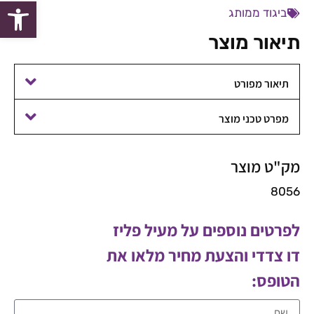
פתח סרגל
ביגוד ממותג
תיאור מוצר
תיאור מפורט
מפרט טכני מוצר
מק"ט מוצר
8056
לפרטים נוספים על מעיל פליז
דו צדדי והצעת מחיר מלאו את
הטופס: