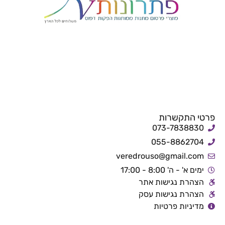
פרטי התקשרות
073-7838830
055-8862704
veredrouso@gmail.com
ימים א' - ה' 8:00 - 17:00
הצהרת נגישות אתר
הצהרת נגישות עסק
מדיניות פרטיות