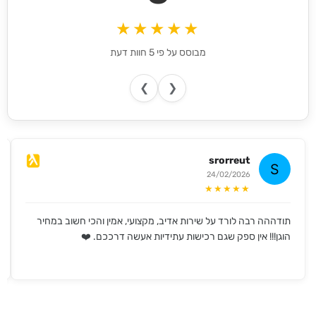
★★★★★
מבוסס על פי 5 חוות דעת
❯
❮
srorreut
24/02/2026
★★★★★
תודההה רבה לורד על שירות אדיב, מקצועי, אמין והכי חשוב במחיר
הוגן!!! אין ספק שגם רכישות עתידיות אעשה דרככם. ❤️