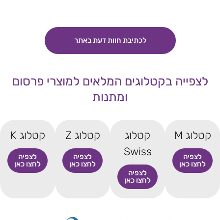
לכתיבת חוות דעת באתר
לצפייה בקטלוגים המלאים למוצרי פרסום
ומתנות
קטלוג M
קטלוג
קטלוג Z
קטלוג K
Swiss
לצפיה
לצפיה
לצפיה
לחצו כאן
לחצו כאן
לחצו כאן
לצפיה
לחצו כאן