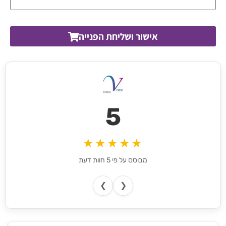
אישור ושליחת הפנייה
5
★★★★★
מבוסס על פי 5 חוות דעת
❯
❮