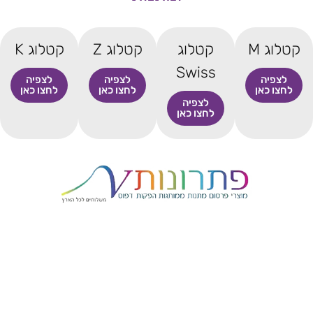
קטלוג M
קטלוג
קטלוג Z
קטלוג K
Swiss
לצפיה
לצפיה
לצפיה
לחצו כאן
לחצו כאן
לחצו כאן
לצפיה
לחצו כאן