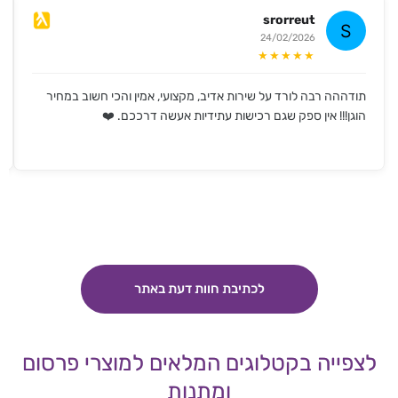
srorreut
24/02/2026
★★★★★
תודההה רבה לורד על שירות אדיב, מקצועי, אמין והכי חשוב במחיר
הוגן!!! אין ספק שגם רכישות עתידיות אעשה דרככם. ❤️
לכתיבת חוות דעת באתר
לצפייה בקטלוגים המלאים למוצרי פרסום
ומתנות