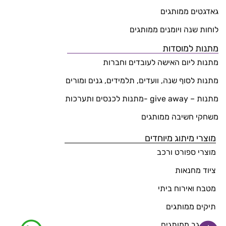
גאדגטים ממותגים
לוחות שנה ויומנים ממותגים
מתנות למוסדות
מתנות ליום האישה לעובדים וחברות
מתנות לסוף שנה, וועדים, תלמידים, גנים ומורים
מתנות – give away -מתנות לכנסים ותערכות
משחקי חשיבה ממותגים
מוצרי מיתוג מיוחדים
מוצרי ספורט ורכב
ציוד מחנאות
מטבח ואירוח ביתי
תיקים ממותגים
תיקי גב ממותגים