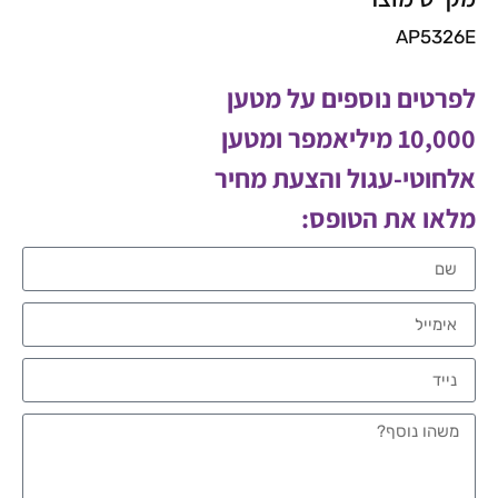
AP5326E
לפרטים נוספים על מטען
10,000 מיליאמפר ומטען
אלחוטי-עגול והצעת מחיר
מלאו את הטופס: