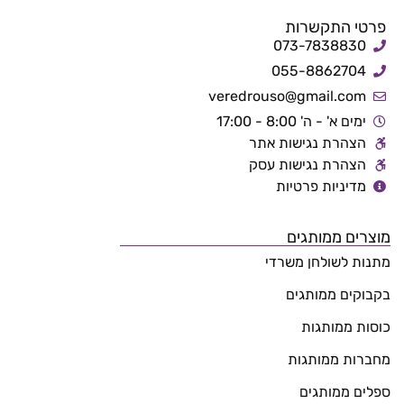
פרטי התקשרות
073-7838830
055-8862704
veredrouso@gmail.com
ימים א' - ה' 8:00 - 17:00
הצהרת נגישות אתר
הצהרת נגישות עסק
מדיניות פרטיות
מוצרים ממותגים
מתנות לשולחן משרדי
בקבוקים ממותגים
כוסות ממותגות
מחברות ממותגות
ספלים ממותגים