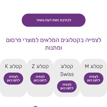
לכתיבת חוות דעת באתר
לצפייה בקטלוגים המלאים למוצרי פרסום
ומתנות
קטלוג M
קטלוג
קטלוג Z
קטלוג K
Swiss
לצפיה
לצפיה
לצפיה
לחצו כאן
לחצו כאן
לחצו כאן
לצפיה
לחצו כאן