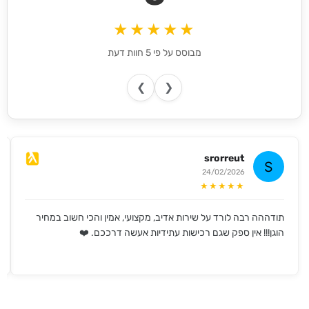
★★★★★
מבוסס על פי 5 חוות דעת
❯
❮
srorreut
24/02/2026
★★★★★
תודההה רבה לורד על שירות אדיב, מקצועי, אמין והכי חשוב במחיר
הוגן!!! אין ספק שגם רכישות עתידיות אעשה דרככם. ❤️