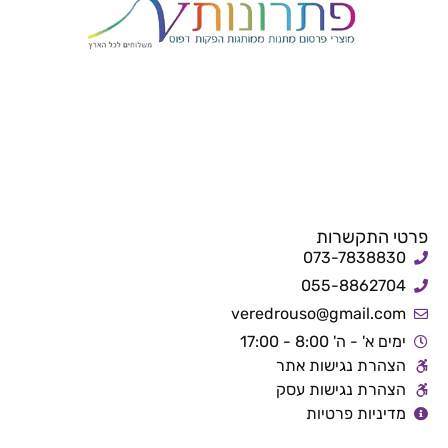
פרטי התקשרות
073-7838830
055-8862704
veredrouso@gmail.com
ימים א' - ה' 8:00 - 17:00
הצהרת נגישות אתר
הצהרת נגישות עסק
מדיניות פרטיות