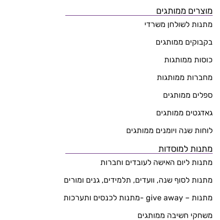
מוצרים ממותגים
מתנות לשולחן משרדי
בקבוקים ממותגים
כוסות ממותגות
מחברות ממותגות
ספלים ממותגים
גאדגטים ממותגים
לוחות שנה ויומנים ממותגים
מתנות למוסדות
מתנות ליום האישה לעובדים וחברות
מתנות לסוף שנה, וועדים, תלמידים, גנים ומורים
מתנות – give away -מתנות לכנסים ותערכות
משחקי חשיבה ממותגים