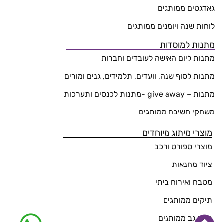
גאדגטים ממותגים
לוחות שנה ויומנים ממותגים
מתנות למוסדות
מתנות ליום האישה לעובדים וחברות
מתנות לסוף שנה, וועדים, תלמידים, גנים ומורים
מתנות – give away -מתנות לכנסים ותערכות
משחקי חשיבה ממותגים
מוצרי מיתוג מיוחדים
מוצרי ספורט ורכב
ציוד מחנאות
מטבח ואירוח ביתי
תיקים ממותגים
תיקי גב ממותגים