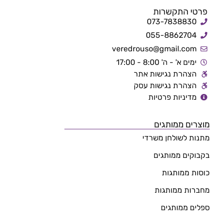
פרטי התקשרות
073-7838830
055-8862704
veredrouso@gmail.com
ימים א' - ה' 8:00 - 17:00
הצהרת נגישות אתר
הצהרת נגישות עסק
מדיניות פרטיות
מוצרים ממותגים
מתנות לשולחן משרדי
בקבוקים ממותגים
כוסות ממותגות
מחברות ממותגות
ספלים ממותגים