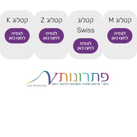
קטלוג M
קטלוג
קטלוג Z
קטלוג K
Swiss
לצפיה
לצפיה
לצפיה
לחצו כאן
לחצו כאן
לחצו כאן
לצפיה
לחצו כאן