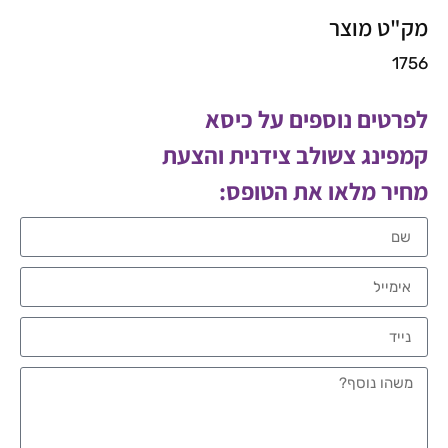
מק"ט מוצר
1756
לפרטים נוספים על כיסא
קמפינג צשולב צידנית והצעת
מחיר מלאו את הטופס: