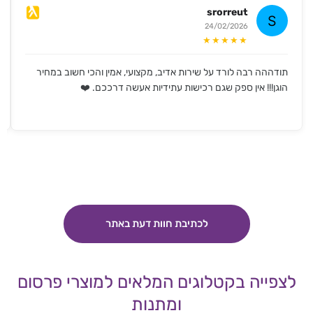
srorreut
24/02/2026
★★★★★
תודההה רבה לורד על שירות אדיב, מקצועי, אמין והכי חשוב במחיר
הוגן!!! אין ספק שגם רכישות עתידיות אעשה דרככם. ❤️
לכתיבת חוות דעת באתר
לצפייה בקטלוגים המלאים למוצרי פרסום
ומתנות