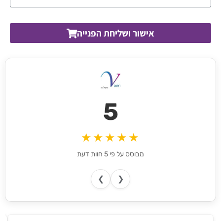
אישור ושליחת הפנייה
5
★★★★★
מבוסס על פי 5 חוות דעת
❯
❮