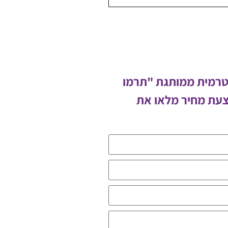
 טרמית ממותגת "תרמו
צעת מחיר מלאו את