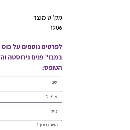
מק"ט מוצר
1906
לפרטים נוספים על כוס
במבו" פנים נירוסטה וה
הטופס: