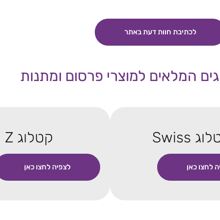
לכתיבת חוות דעת באתר
ים המלאים למוצרי פרסום ומתנות
וג Swiss
קטלוג Z
ה לחצו כאן
לצפיה לחצו כאן