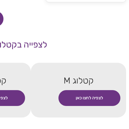
לצפייה בקטלוג
קטלוג M
קטל
לצפיה לחצו כאן
לצפי