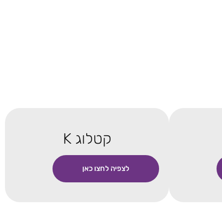
קטלוג K
לצפיה לחצו כאן