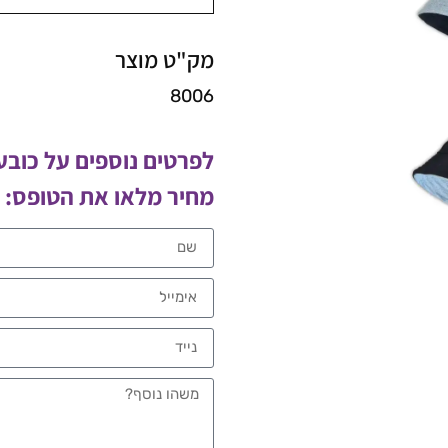
מק"ט מוצר
8006
לפרטים נוספים על כובע
מחיר מלאו את הטופס: