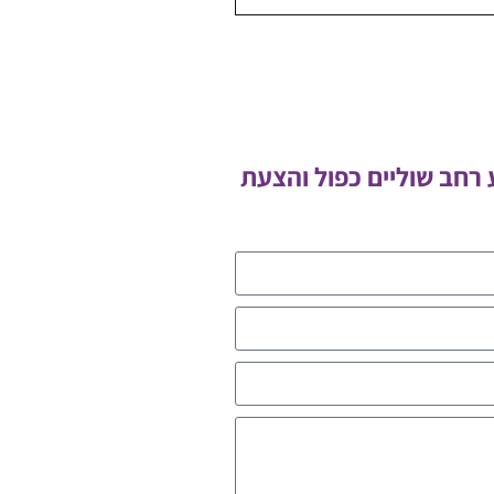
 רחב שוליים כפול והצעת