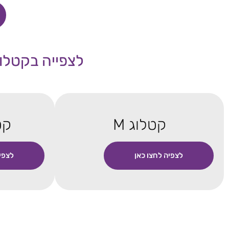
לצפייה בקטלוג
קטלוג M
קטל
לצפיה לחצו כאן
לצפי