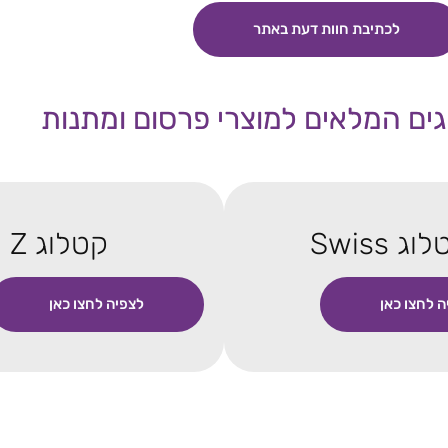
לכתיבת חוות דעת באתר
ים המלאים למוצרי פרסום ומתנות
וג Swiss
קטלוג Z
ה לחצו כאן
לצפיה לחצו כאן