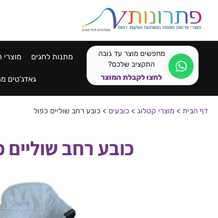
לתוכן
מחפשים מוצר עד גובה
מתנות לחגים
מוצרי ח
התקציב שלכם?
לחצו לקבלת המוצר
גאדג'טים ממ
דף הבית
>
מוצרי קטלוג
>
כובעים
>
כובע רחב שוליים כפול
כובע רחב שוליים כ