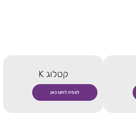
קטלוג K
לצפיה לחצו כאן