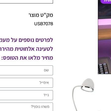
מק"ט מוצר
USB7078
לפרטים נוספים על מעמ
לטעינה אלחוטית מהירה 
מחיר מלאו את הטופס: