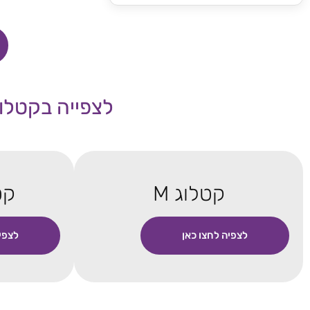
לצפייה בקטלוג
קטלוג M
קטל
לצפיה לחצו כאן
לצפי