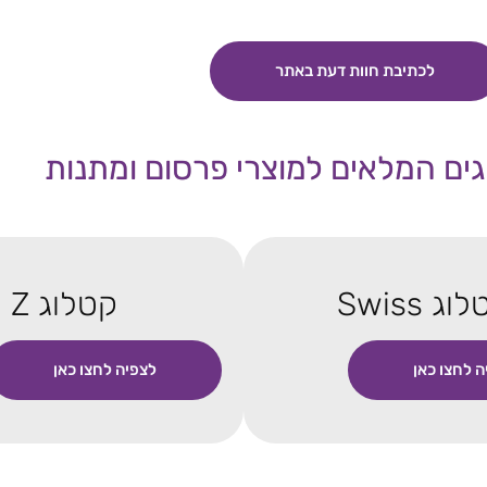
לכתיבת חוות דעת באתר
ים המלאים למוצרי פרסום ומתנות
וג Swiss
קטלוג Z
ה לחצו כאן
לצפיה לחצו כאן