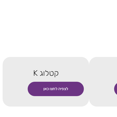
קטלוג K
לצפיה לחצו כאן