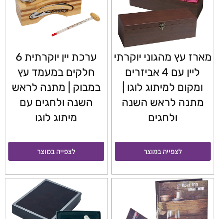
מארז עץ מהגוני יוקרתי
ערכת יין יוקרתית 6
ליין עם 4 אביזרים
חלקים במעמד עץ
ומקום למיתוג לוגו |
במבוק | מתנה לראש
מתנה לראש השנה
השנה ולחגים עם
ולחגים
מיתוג לוגו
לצפייה במוצר
לצפייה במוצר