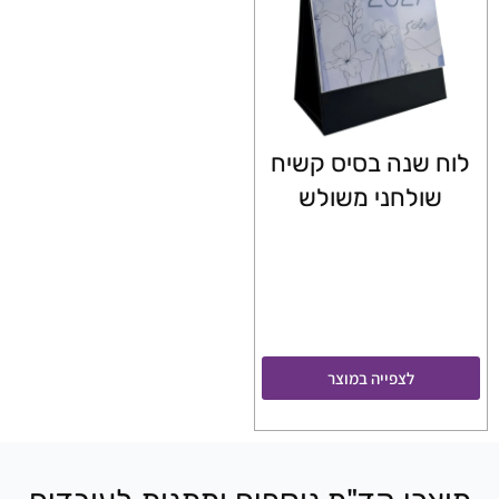
לוח שנה בסיס קשיח
שולחני משולש
לצפייה במוצר