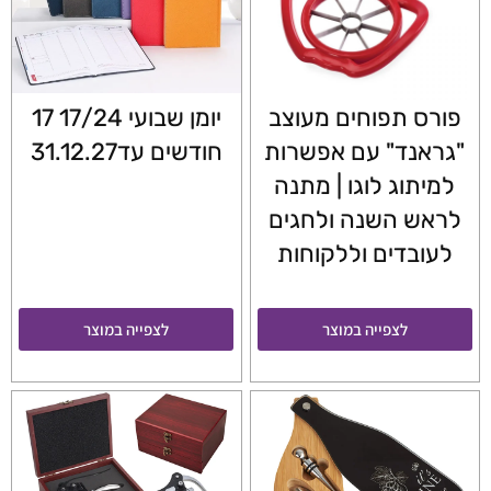
פורס תפוחים מעוצב
יומן שבועי 17/24 17
"גראנד" עם אפשרות
חודשים עד31.12.27
למיתוג לוגו | מתנה
לראש השנה ולחגים
לעובדים וללקוחות
לצפייה במוצר
לצפייה במוצר