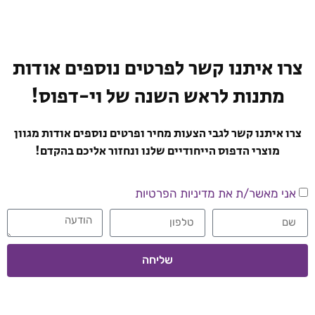
צרו איתנו קשר לפרטים נוספים אודות​
מתנות לראש השנה של וי-דפוס!
צרו איתנו קשר לגבי הצעות מחיר ופרטים נוספים אודות מגוון
מוצרי הדפוס הייחודיים שלנו ונחזור אליכם בהקדם!
אני מאשר/ת את מדיניות הפרטיות
שליחה