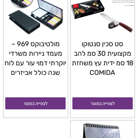
סט סכין סנטוקו
מולטיבוקס 969 –
מקצועית 30 סמ להב
מעמד ניירות משרדי
18 סמ ידית עץ משחזת
יוקרתי דמוי עור עם לוח
COMIDA
שנה כולל אביזרים
לצפייה במוצר
לצפייה במוצר