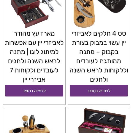
סט 4 חלקים לאביזרי
מארז עץ מהודר
יין עשוי במבוק בצורת
לאביזרי יין עם אפשרות
בקבוק – מתנה
למיתוג לוגו | מתנה
ממותגת לעובדים
לראש השנה ולחגים
וללקוחות לראש השנה
לעובדים ולקוחות 7
ולחגים
אביזרי יין
לצפייה במוצר
לצפייה במוצר