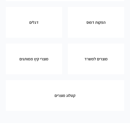
הפקות דפוס
דגלים
מוצרים למשרד
מוצרי קיץ ממותגים
קטלוג מוצרים