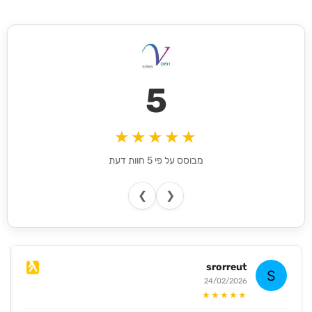
5
★★★★★
מבוסס על פי 5 חוות דעת
❯
❮
srorreut
24/02/2026
★★★★★