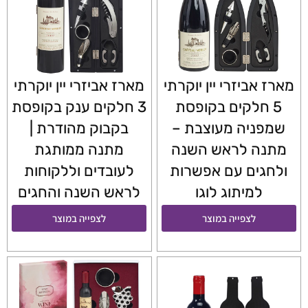
מארז אביזרי יין יוקרתי
מארז אביזרי יין יוקרתי
5 חלקים בקופסת
3 חלקים ענק בקופסת
שמפניה מעוצבת –
בקבוק מהודרת |
מתנה לראש השנה
מתנה ממותגת
ולחגים עם אפשרות
לעובדים וללקוחות
למיתוג לוגו
לראש השנה והחגים
לצפייה במוצר
לצפייה במוצר