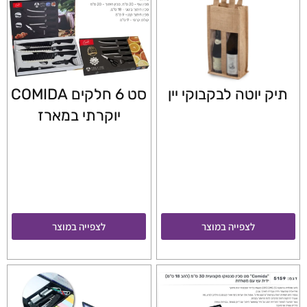
תיק יוטה לבקבוקי יין
סט 6 חלקים COMIDA
יוקרתי במארז
לצפייה במוצר
לצפייה במוצר