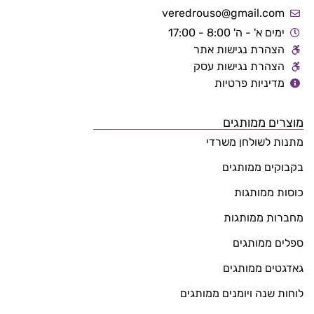
veredrouso@gmail.com
ימים א' - ה' 8:00 - 17:00
הצהרת נגישות אתר
הצהרת נגישות עסק
מדיניות פרטיות
מוצרים ממותגים
מתנות לשולחן משרדי
בקבוקים ממותגים
כוסות ממותגות
מחברות ממותגות
ספלים ממותגים
גאדגטים ממותגים
לוחות שנה ויומנים ממותגים