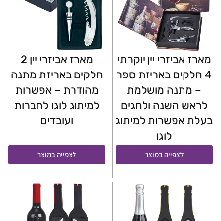
מארז אביזרי יין יוקרתי
מארז אביזרי יין 2
4 חלקים באריזת ספר
חלקים באריזת מתנה
– מתנה מושלמת
מהודרת – אפשרות
לראש השנה ולחגים
למיתוג לוגו לחברות
בעלת אפשרות למיתוג
ועובדים
לוגו
לצפייה במוצר
לצפייה במוצר