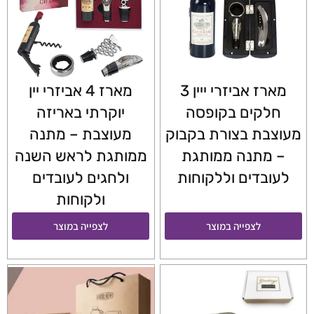
מארז אביזרי ייין 3
מארז 4 אביזרי יין
חלקים בקופסה
יוקרתי באריזה
מעוצבת בצורת בקבוק
מעוצבת – מתנה
– מתנה ממותגת
ממותגת לראש השנה
לעובדים וללקוחות
ולחגים לעובדים
ולקוחות
לצפייה במוצר
לצפייה במוצר