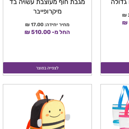
גדולה
מגבת חוף מעוצבת עשויה בד
מיקרופייבר
מחיר יחידה: 17.00 ₪
החל מ- 510.00 ₪
לצפייה במוצר