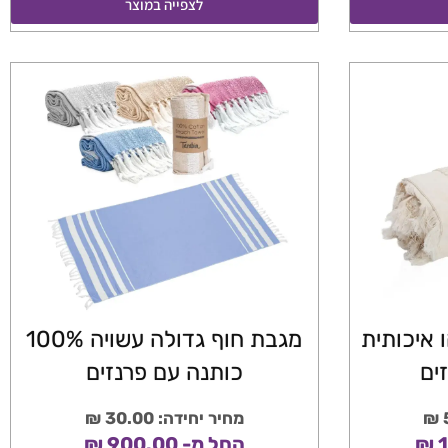
לצפייה במוצר
 איכותית
מגבת חוף גדולה עשויה 100%
ים
כותנה עם פרנזים
מחיר יחידה: 30.00 ₪
החל מ- 900.00 ₪