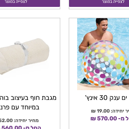
לצפייה במוצר
לצפייה במוצר
ענק 30 אינץ’
מגבת חוף בעיצוב בוהו
במיוחד עם פרנז
יחידה: 19.00 ₪
 570.00 ₪
מחיר יחידה: 52.00 ₪
החל מ- 1,560.00 ₪