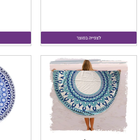
לצפייה במוצר