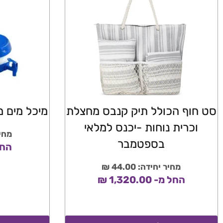
סט חוף הכולל תיק קנבס מחצלת
מיכל מים מתקפ
וכרית נוחות -יכנס למלאי
מחיר י
בספטמבר
החל מ-
מחיר יחידה: 44.00 ₪
החל מ- 1,320.00 ₪