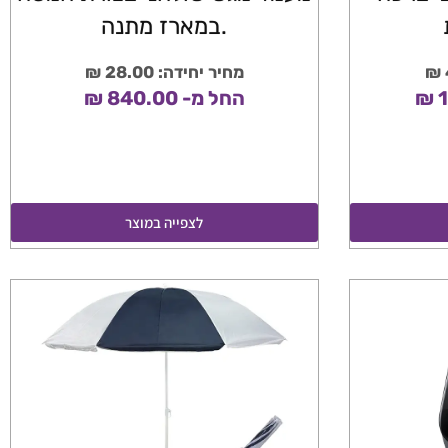
.במארז מתנה
מחיר יחידה: 28.00 ₪
החל מ- 840.00 ₪
לצפייה במוצר