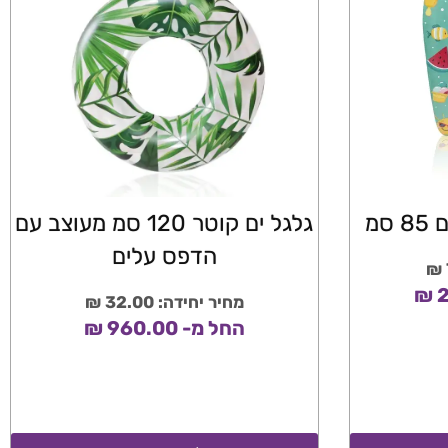
סמ
גלגל ים קוטר 120 סמ מעוצב עם
הדפס עלים
מחיר יחידה: 32.00 ₪
החל מ- 960.00 ₪