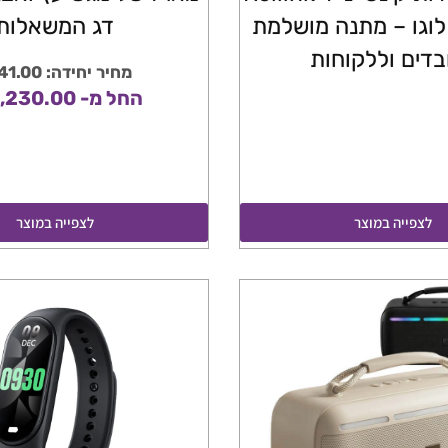
לוגו – מתנה מושלמת
דג המשאלות
בדים וללקוחות
מחיר יחידה: 41.00 ₪
החל מ- 1,230.00 ₪
לצפייה במוצר
לצפייה במוצר