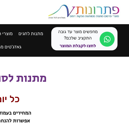
לתוכן
מחפשים מוצר עד גובה
מתנות לחגים
מוצרי ח
התקציב שלכם?
לחצו לקבלת המוצר
גאדג'טים ממ
מתנות לסוף
כל יו
אפשרות להנחה.