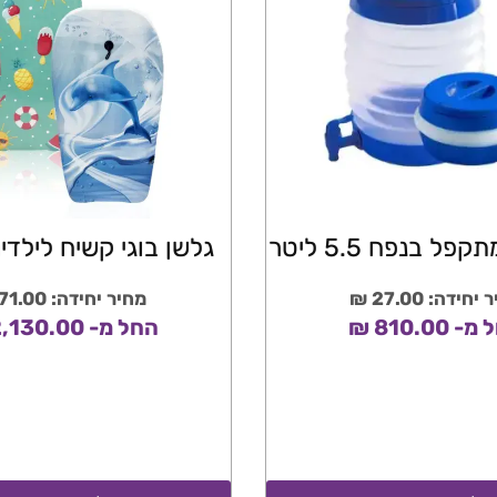
ל בנפח 5.5 ליטר
גלשן בוגי קשיח לילדים 85 
חידה: 27.00 ₪
מחיר יחידה: 71.00 ₪
 810.00 ₪
החל מ- 2,130.00 ₪