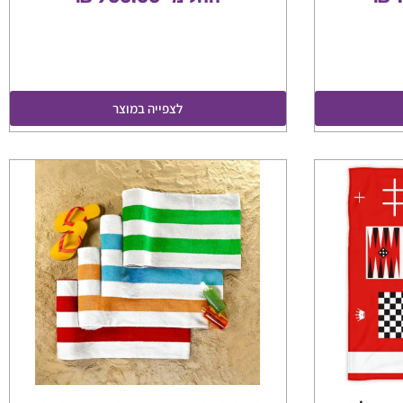
לצפייה במוצר