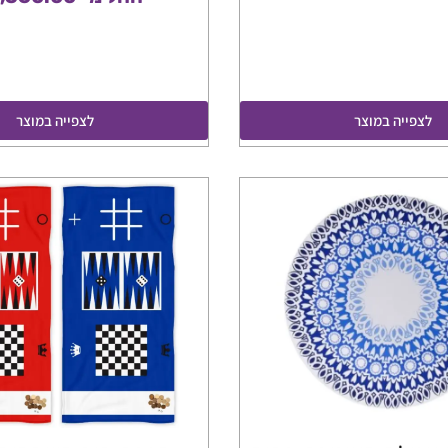
לצפייה במוצר
לצפייה במוצר