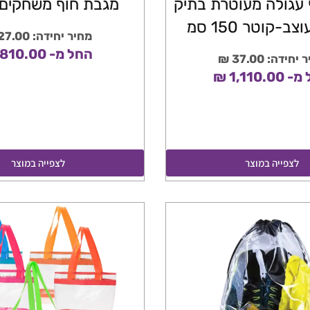
עגולה מעוטרת בתיק
מגבת חוף משחקים 
ב-קוטר 150 סמ
מחיר יחידה: 27.00 ₪
החל מ- 810.00 ₪
חידה: 37.00 ₪
1,110.0 ₪
לצפייה במוצר
לצפייה במוצר