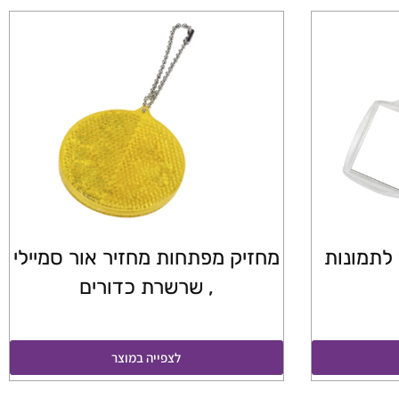
לתמונות
מחזיק מפתחות מחזיר אור סמיילי
, שרשרת כדורים
לצפייה במוצר