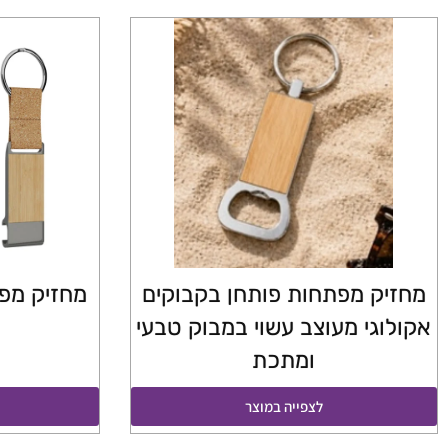
מחזיק מפתחות פותחן בקבוקים
מחזיק מפ
אקולוגי מעוצב עשוי במבוק טבעי
ומתכת
לצפייה במוצר