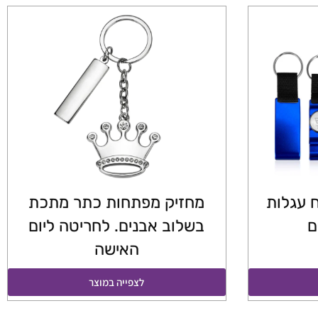
 עגלות
מחזיק מפתחות כתר מתכת
ם
בשלוב אבנים. לחריטה ליום
האישה
לצפייה במוצר