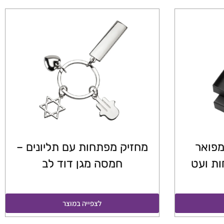
מפואר
מחזיק מפתחות עם תליונים –
ות ועט
חמסה מגן דוד לב
לצפייה במוצר