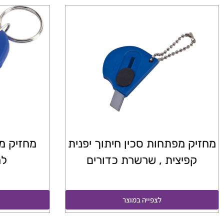
מחזיק מפתחות סכין חיתוך יפנית
מחזיק מפ
קפיצית , שרשרת כדורים
למ
לצפייה במוצר