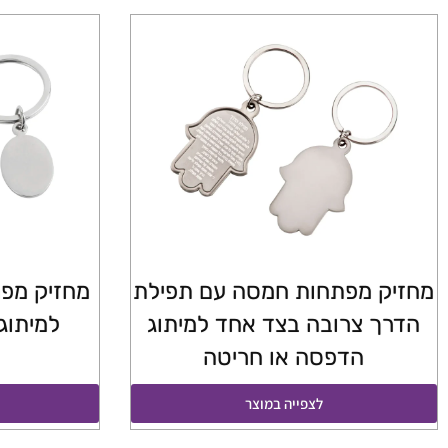
מחזיק מפתחות חמסה עם תפילת
מחזיק מפת
הדרך צרובה בצד אחד למיתוג
למיתוג
הדפסה או חריטה
לצפייה במוצר