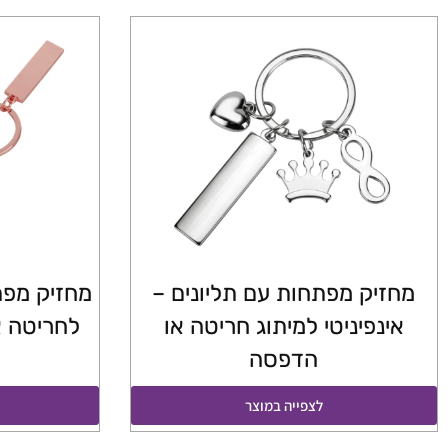
מחזיק מפתחות עם תליונים –
מחזיק מפת
אינפיניטי למיתוג חריטה או
לחריטה א
הדפסה
לצפייה במוצר