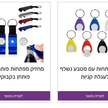
תחות עם מטבע נשלף
מחזיק מפתחות פותח
עגלת קניות
פותחן בקבוקי
לצפייה במוצר
לצפייה במוצר