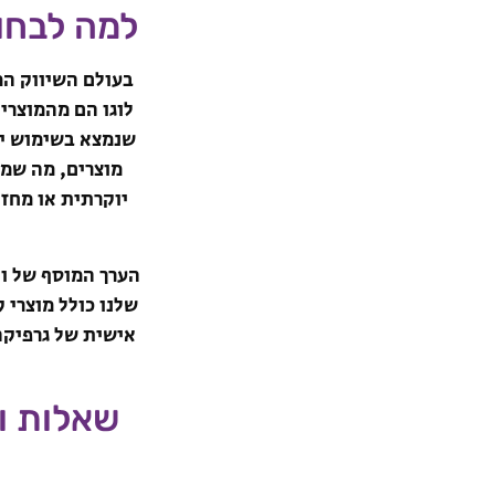
למה לבחור
בעולם השיווק המ
לוגו הם מהמוצרי
מוצרים, מה שמ
יוקרתית או מחז
הערך המוסף של וי
שלנו כולל מוצרי
אישית של גרפיקה
שאלות ו