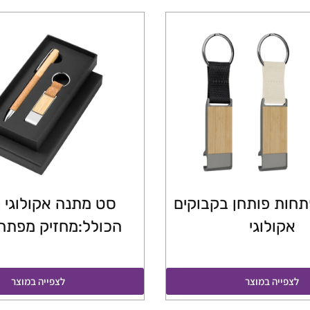
תחות פותחן בקבוקים
סט מתנה אקולוגי 
אקולוגי
הכולל:מחזיק מפתח
לצפייה במוצר
לצפייה במוצר