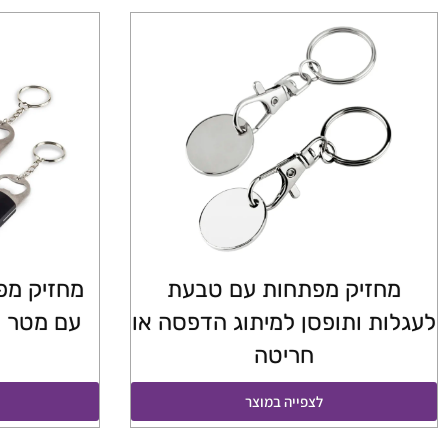
מחזיק מפתחות עם טבעת
מחזיק מפ
לעגלות ותופסן למיתוג הדפסה או
עם מטר ו
חריטה
לצפייה במוצר