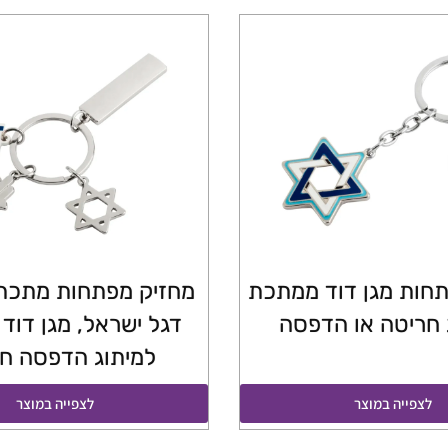
חות מגן דוד ממתכת
מחזיק מפתחות מתכת. 
 חריטה או הדפסה
דגל ישראל, מגן דוד
למיתוג הדפסה ח
לצפייה במוצר
לצפייה במוצר