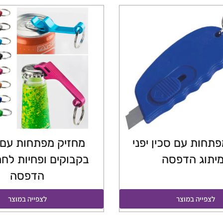
תחות עם סכין יפני
מחזיק מפתחות עם 
יתוג הדפסה
בקבוקים ופחיות לחר
הדפסה
לצפייה במוצר
לצפייה במוצר