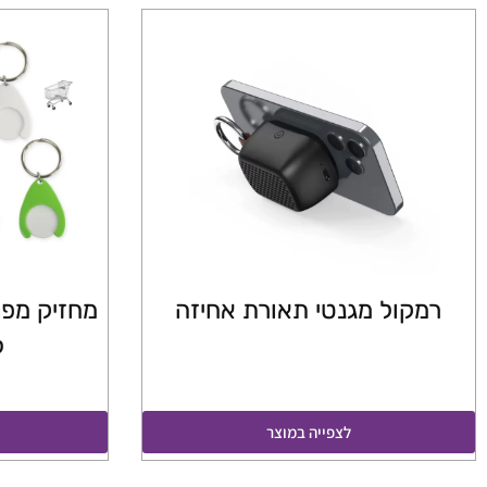
רמקול מגנטי תאורת אחיזה
מחזיק מפ
ל
לצפייה במוצר