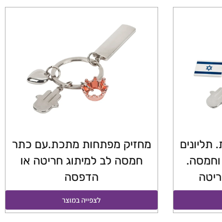
תליונים
מחזיק מפתחות מתכת.עם כתר
 וחמסה.
חמסה לב למיתוג חריטה או
ריטה
הדפסה
לצפייה במוצר