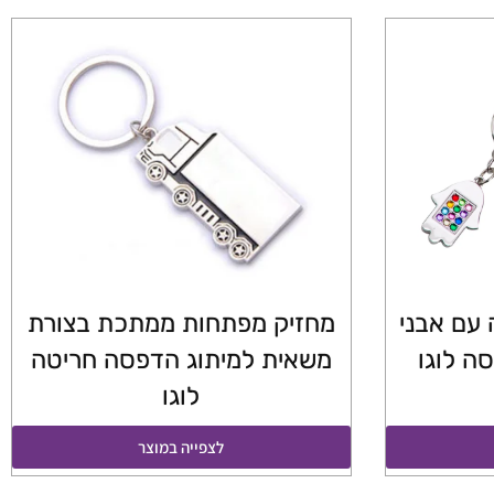
עם אבני
מחזיק מפתחות ממתכת בצורת
ה לוגו
משאית למיתוג הדפסה חריטה
לוגו
לצפייה במוצר