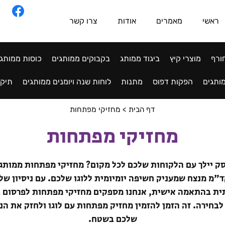
ראשי
מאמרים
אודות
צרו קשר
ורף
מוצרי קיץ
ביגוד ממותג
בקבוקים ממותגים
כוסות ממותג
ותגים
הפקות דפוס
מתנות
לוחות שנה ויומנים ממותגים
תיקי
דף הבית
>
מחזיקי מפתחות
מחזיקי מפתחות
ק יילך עם הלקוחות שלכם לכל מקום? מחזיקי מפתחות ממותגי
ית בהתאמה אישית, אנחנו מספקים מחזיקי מפתחות לפרסום במ
 לבחירה. זה הזמן להזמין מחזיק מפתחות עם לוגו ולחזק את הנ
שלכם בשטח.