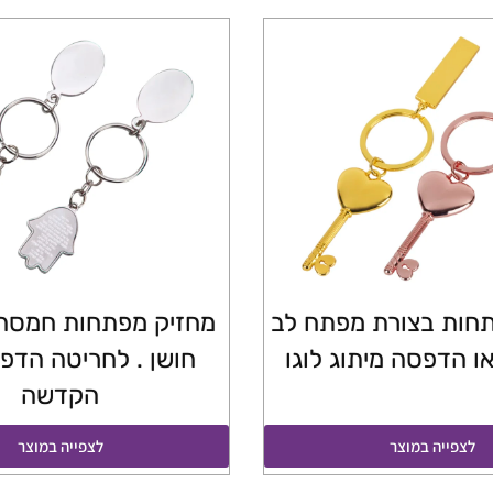
חות בצורת מפתח לב
מחזיק מפתחות חמסה 
ו הדפסה מיתוג לוגו
חושן . לחריטה הדפס
הקדשה
לצפייה במוצר
לצפייה במוצר