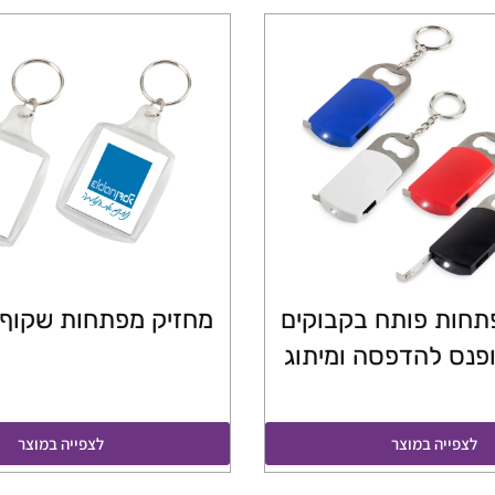
תחות פותח בקבוקים
מחזיק מפתחות שקוף 
פנס להדפסה ומיתוג
לצפייה במוצר
לצפייה במוצר