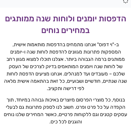
הדפסות יומנים ולוחות שנה ממותגים
במחירים נוחים
ב-"וי דפוס" אנחנו מתמחים בהדפסות מותאמות אישית,
המספקות פתרונות מגוונים להדפסת לוחות שנה ו-יומנים
ממותגים ברמה הגבוהה ביותר. אצלנו תוכלו למצוא מגוון רחב
של לוחות שנה ויומנים המותאמים בדיוק לצרכים של העסק
שלכם – מעובדים ועד למנהלים. אנחנו מציעים הדפסת לוחות
שנה שנתיים, חודשיים ושבועיים, כל זאת בהתאמה אישית מלאה
לפי דרישה ותקציב.
בנוסף, כל מוצרי הפרסום מיוצרים באיכות גבוהה במיוחד, תוך
הקפדה על כל פרט ופרט. חשוב לנו לספק פתרונות גם לבעלי
עסקים קטנים וגם ללקוחות פרטיים, כאשר המחירים שלנו נוחים
והוגנים לכל כיס.