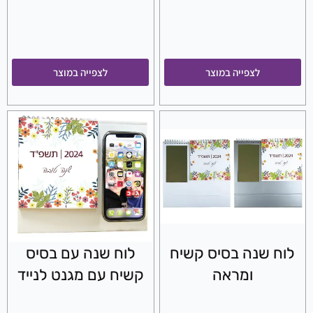
לצפייה במוצר
לצפייה במוצר
לוח שנה בסיס קשיח
לוח שנה עם בסיס
ומראה
קשיח עם מגנט לנייד