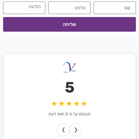
שליחה
5
★★★★★
מבוסס על פי 5 חוות דעת
❯
❮