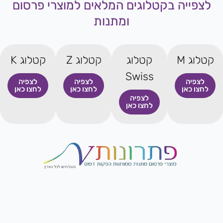
לצפייה בקטלוגים המלאים למוצרי פרסום
ומתנות
קטלוג M
קטלוג
קטלוג Z
קטלוג K
Swiss
לצפיה
לצפיה
לצפיה
לחצו כאן
לחצו כאן
לחצו כאן
לצפיה
לחצו כאן