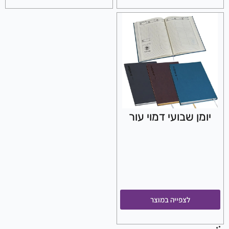
יומן שבועי דמוי עור
לצפייה במוצר