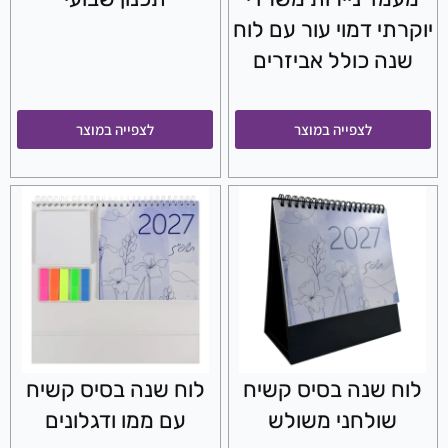
יוקרתי דמוי עור עם לוח
שנה כולל אביזרים
לצפייה במוצר
לצפייה במוצר
לוח שנה בסיס קשיח
לוח שנה בסיס קשיח
שולחני משולש
עם ממו ודגלונים