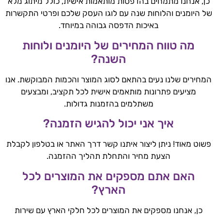
כן, אנחנו מתמחים בהדפסות מותאמות אישית, כולל מיתוג מלא
של היומנים והלוחות שנה עם לוגו העסק שלכם ופרטי התקשרות
באיכות הדפסה גבוהה במיוחד.
מה טווח המחירים של היומנים ולוחות
השנה?
המחירים שלנו נעים בהתאם לסוג המוצר והכמות המבוקשת. אנו
מציעים פתרונות מותאמים אישית לכל תקציב, ומבצעים
משתלמים בהזמנות גדולות.
איך אני יכול להגיש הזמנה?
פשוט מאוד! ניתן ליצור איתנו קשר דרך האתר או בטלפון לקבלת
הצעת מחיר והתחלת תהליך ההזמנה.
האם אתם מספקים את המוצרים לכל
הארץ?
כן, אנחנו מספקים את המוצרים לכל חלקי הארץ עם שירות