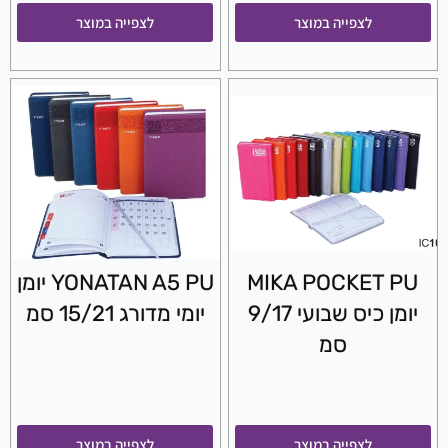
לצפייה במוצר
לצפייה במוצר
MIKA POCKET PU
YONATAN A5 PU יומן
יומן כיס שבועי 9/17
יומי מדורג 15/21 סמ
סמ
לצפייה במוצר
לצפייה במוצר