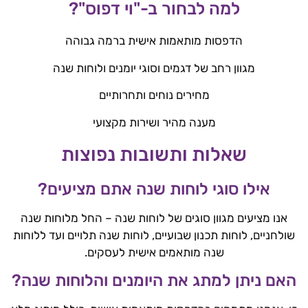
למה לבחור ב-"וי דפוס"?
הדפסות מותאמות אישית ברמה גבוהה
מגוון רחב של דגמים וסוגי יומנים ולוחות שנה
מחירים נוחים ותחרותיים
מענה מהיר ושירות מקצועי
שאלות ותשובות נפוצות
אילו סוגי לוחות שנה אתם מציעים?
אנו מציעים מגוון סוגים של לוחות שנה – החל מלוחות שנה
שולחניים, לוחות תכנון שבועיים, לוחות שנה תלויים ועד ללוחות
שנה מותאמים אישית לעסקים.
האם ניתן למתג את היומנים והלוחות שנה?