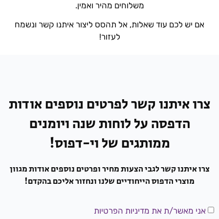
משלוחים מהיר ואמין.
אם יש לכם עוד שאלות, אל תהסס ליצור איתנו קשר ונשמח
לעזור!
צרו איתנו קשר לפרטים נוספים אודות​
הדפסה על לוחות שנה ויומנים
ממותגים של וי-דפוס!
צרו איתנו קשר לגבי הצעות מחיר ופרטים נוספים אודות מגוון
מוצרי הדפוס הייחודיים שלנו ונחזור אליכם בהקדם!
אני מאשר/ת את מדיניות הפרטיות