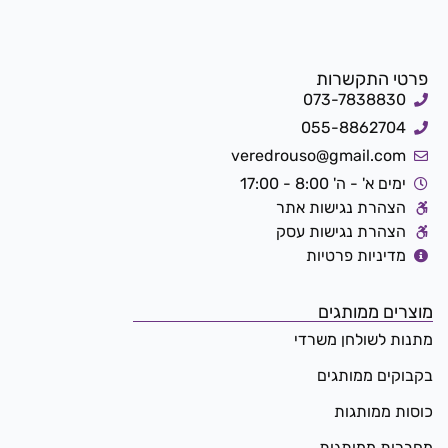
פרטי התקשרות
073-7838830
055-8862704
veredrouso@gmail.com
ימים א' - ה' 8:00 - 17:00
הצהרת נגישות אתר
הצהרת נגישות עסק
מדיניות פרטיות
מוצרים ממותגים
מתנות לשולחן משרדי
בקבוקים ממותגים
כוסות ממותגות
מחברות ממותגות