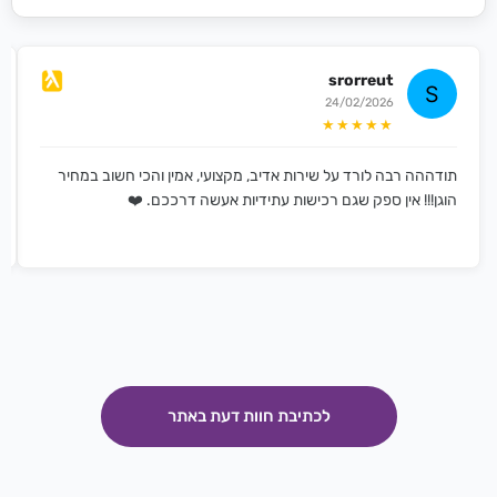
srorreut
24/02/2026
★★★★★
תודההה רבה לורד על שירות אדיב, מקצועי, אמין והכי חשוב במחיר
הוגן!!! אין ספק שגם רכישות עתידיות אעשה דרככם. ❤️
לכתיבת חוות דעת באתר