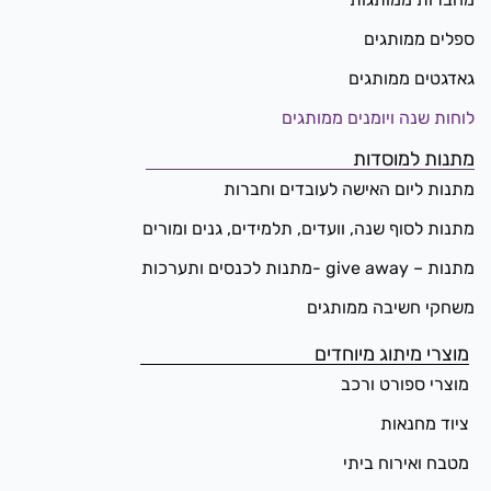
ספלים ממותגים
גאדגטים ממותגים
לוחות שנה ויומנים ממותגים
מתנות למוסדות
מתנות ליום האישה לעובדים וחברות
מתנות לסוף שנה, וועדים, תלמידים, גנים ומורים
מתנות – give away -מתנות לכנסים ותערכות
משחקי חשיבה ממותגים
מוצרי מיתוג מיוחדים
מוצרי ספורט ורכב
ציוד מחנאות
מטבח ואירוח ביתי