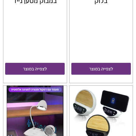
בלוק
במבוק מטען נייד
לצפייה במוצר
לצפייה במוצר