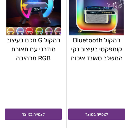
רמקול Bluetooth
רמקול G חכם בעיצוב
קומפקטי בעיצוב נקי
מודרני עם תאורת
המשלב סאונד איכות
RGB מרהיבה
לצפייה במוצר
לצפייה במוצר