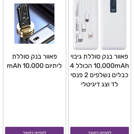
פאוור בנק סוללת גיבוי
פאוור בנק סוללת
10,000mAh הכולל 4
ליתיום 10,000 mAh
כבלים נשלפים 2 פנסי
לד וצג דיגיטלי
לצפייה במוצר
לצפייה במוצר