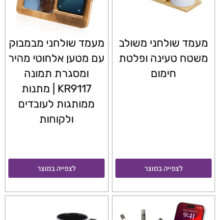
מעמד שולחני משולב
מעמד שולחני מבמבוק
משטח טעינה ופלטת
עם מטען אלחוטי מהיר
חימום
ומסגרת תמונה
KR9117 | מתנות
ממותגות לעובדים
ולקוחות
לצפייה במוצר
לצפייה במוצר