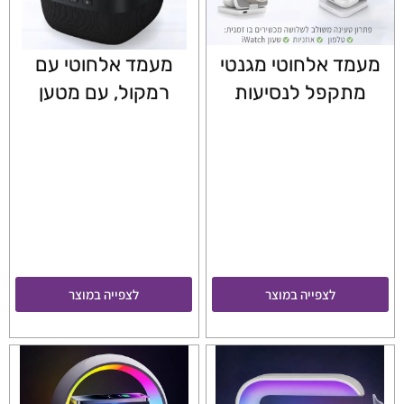
מעמד אלחוטי מגנטי
מעמד אלחוטי עם
מתקפל לנסיעות
רמקול, עם מטען
לצפייה במוצר
לצפייה במוצר