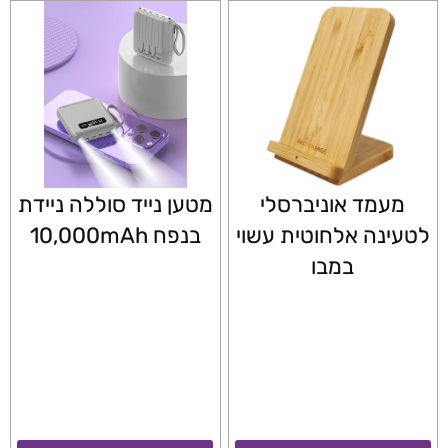
מעמד אוניברסלי
מטען נייד סוללה ניידת
לטעינה אלחוטית עשוי
בנפח 10,000mAh
במבו