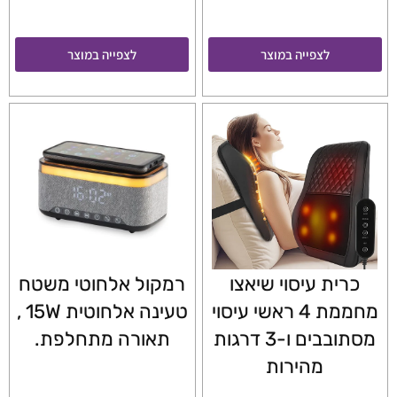
לצפייה במוצר
לצפייה במוצר
כרית עיסוי שיאצו
רמקול אלחוטי משטח
מחממת 4 ראשי עיסוי
טעינה אלחוטית 15W ,
מסתובבים ו-3 דרגות
תאורה מתחלפת.
מהירות