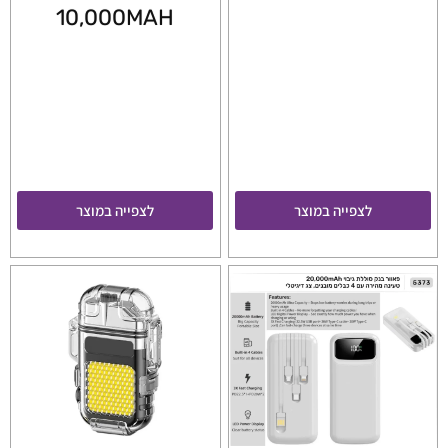
10,000MAH
לצפייה במוצר
לצפייה במוצר