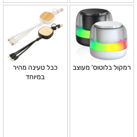
רמקול בלוטוס' מעוצב
כבל טעינה מהיר
במיוחד