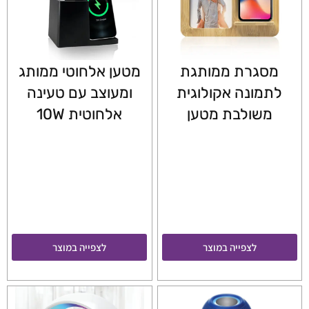
מסגרת ממותגת
מטען אלחוטי ממותג
לתמונה אקולוגית
ומעוצב עם טעינה
משולבת מטען
אלחוטית 10W
לצפייה במוצר
לצפייה במוצר