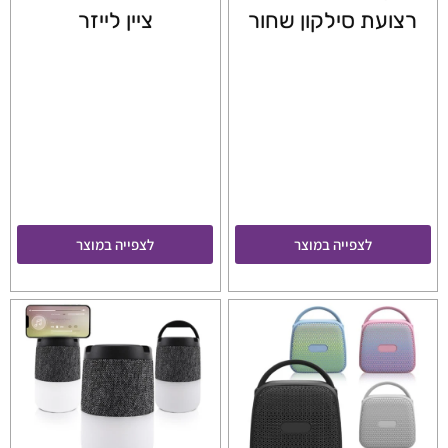
רצועת סילקון שחור
ציין לייזר
לצפייה במוצר
לצפייה במוצר