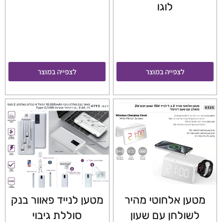
לוגו
לצפייה במוצר
לצפייה במוצר
מטען אלחוטי מהיר
מטען לנייד פאוור בנק
לשולחן עם שעון
סוללת גיבוי