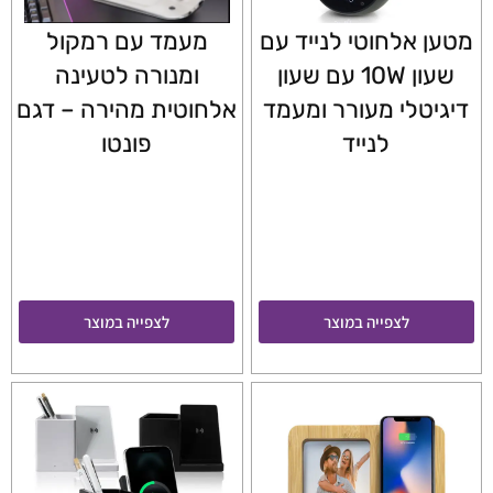
מטען אלחוטי לנייד עם
מעמד עם רמקול
שעון 10W עם שעון
ומנורה לטעינה
דיגיטלי מעורר ומעמד
אלחוטית מהירה – דגם
לנייד
פונטו
לצפייה במוצר
לצפייה במוצר