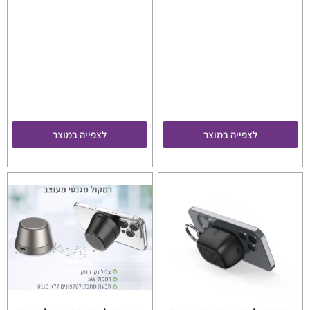
לצפייה במוצר
לצפייה במוצר