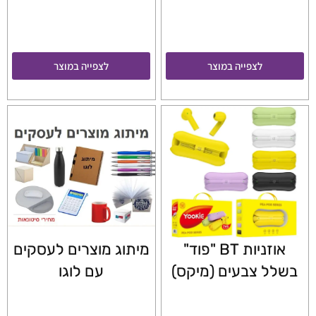
לצפייה במוצר
לצפייה במוצר
אוזניות BT "פוד"
מיתוג מוצרים לעסקים
בשלל צבעים (מיקס)
עם לוגו