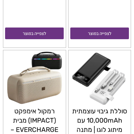
לצפייה במוצר
לצפייה במוצר
סוללת גיבוי עוצמתית
רמקול אימפקט
10,000mAh עם
(IMPACT) מבית
מיתוג לוגו | מתנה
EVERCHARGE –