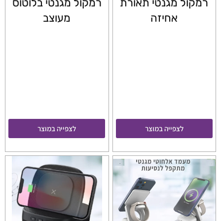
רמקול מגנטי תאורת
רמקול מגנטי בלוטוס
אחיזה
מעוצב
לצפייה במוצר
לצפייה במוצר