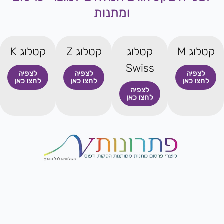
ומתנות
קטלוג M
קטלוג
קטלוג Z
קטלוג K
Swiss
לצפיה
לצפיה
לצפיה
לחצו כאן
לחצו כאן
לחצו כאן
לצפיה
לחצו כאן