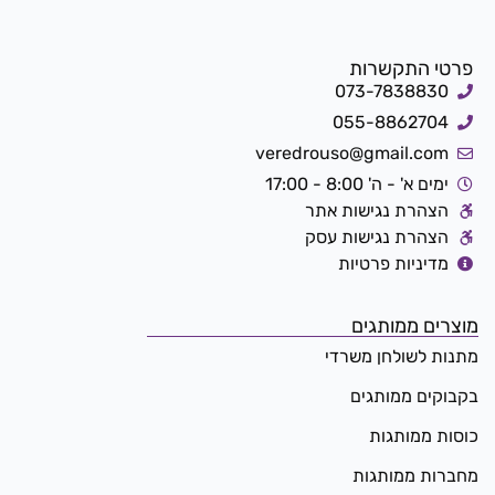
פרטי התקשרות
073-7838830
055-8862704
veredrouso@gmail.com
ימים א' - ה' 8:00 - 17:00
הצהרת נגישות אתר
הצהרת נגישות עסק
מדיניות פרטיות
מוצרים ממותגים
מתנות לשולחן משרדי
בקבוקים ממותגים
כוסות ממותגות
מחברות ממותגות