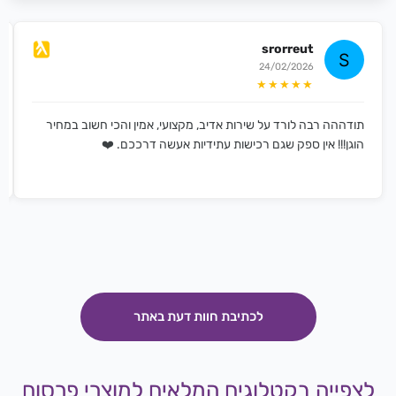
srorreut
24/02/2026
★★★★★
תודההה רבה לורד על שירות אדיב, מקצועי, אמין והכי חשוב במחיר
הוגן!!! אין ספק שגם רכישות עתידיות אעשה דרככם. ❤️
לכתיבת חוות דעת באתר
לצפייה בקטלוגים המלאים למוצרי פרסום