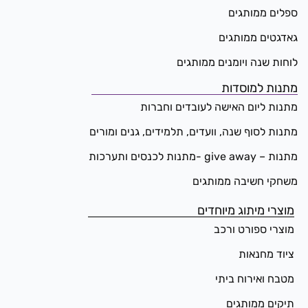
ספלים ממותגים
גאדגטים ממותגים
לוחות שנה ויומנים ממותגים
מתנות למוסדות
מתנות ליום האישה לעובדים וחברות
מתנות לסוף שנה, וועדים, תלמידים, גנים ומורים
מתנות – give away -מתנות לכנסים ותערכות
משחקי חשיבה ממותגים
מוצרי מיתוג מיוחדים
מוצרי ספורט ורכב
ציוד מחנאות
מטבח ואירוח ביתי
תיקים ממותגים