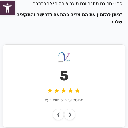
פתח סרגל
כך שהם גם מתנה וגם מוצר פירסומי לחברתכם.
*ניתן להזמין את המוצרים בהתאם לדרישה והתקציב
שלכם
5
★★★★★
מבוסס על פי 5 חוות דעת
❯
❮