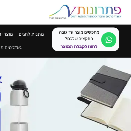
לתוכן
מחפשים מוצר עד גובה
מתנות לחגים
מוצרי ח
התקציב שלכם?
לחצו לקבלת המוצר
גאדג'טים ממ