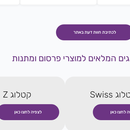
לכתיבת חוות דעת באתר
ים המלאים למוצרי פרסום ומתנות
וג Swiss
קטלוג Z
ה לחצו כאן
לצפיה לחצו כאן