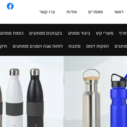
ראשי
מאמרים
אודות
צרו קשר
ורף
מוצרי קיץ
ביגוד ממותג
בקבוקים ממותגים
כוסות ממותג
ותגים
הפקות דפוס
מתנות
לוחות שנה ויומנים ממותגים
תיקי